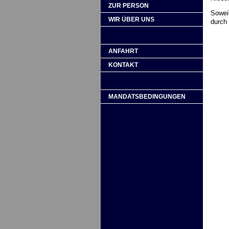
ZUR PERSON
Soweit
WIR ÜBER UNS
durch 
ANFAHRT
KONTAKT
MANDATSBEDINGUNGEN