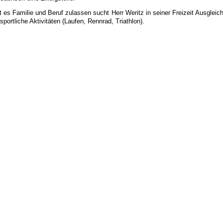
 es Familie und Beruf zulassen sucht Herr Weritz in seiner Freizeit Ausgleic
sportliche Aktivitäten (Laufen, Rennrad, Triathlon).